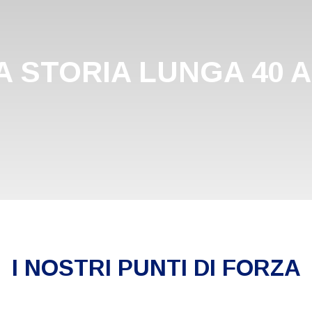
A STORIA LUNGA 40 A
I NOSTRI PUNTI DI FORZA