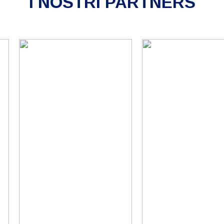
I NOSTRI PARTNERS