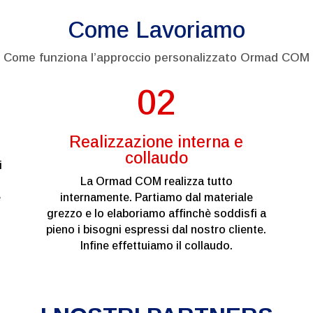
Come Lavoriamo
Come funziona l’approccio personalizzato Ormad COM
02
Realizzazione interna e
collaudo
i
La Ormad COM realizza tutto
e
internamente. Partiamo dal materiale
grezzo e lo elaboriamo affinchè soddisfi a
pieno i bisogni espressi dal nostro cliente.
Infine effettuiamo il collaudo.