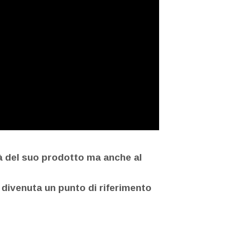
tà del suo prodotto ma anche al
è divenuta un punto di riferimento