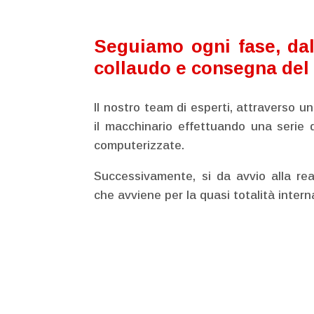
Seguiamo ogni fase, dall
collaudo e consegna del
Il nostro team di esperti, attraverso un
il macchinario effettuando una serie d
computerizzate.
Successivamente, si da avvio alla rea
che avviene per la quasi totalità inte