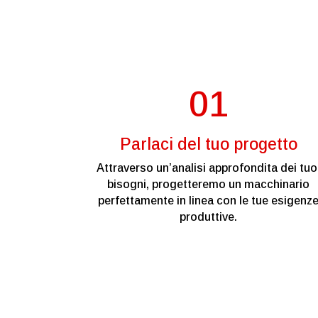
01
Parlaci del tuo progetto
Attraverso un’analisi approfondita dei tuo
bisogni, progetteremo un macchinario
perfettamente in linea con le tue esigenz
produttive.