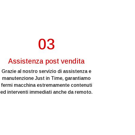
03
Assistenza post vendita
Grazie al nostro servizio di assistenza e
manutenzione Just in Time, garantiamo
fermi macchina estremamente contenuti
ed interventi immediati anche da remoto.