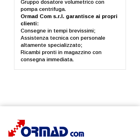
Gruppo dosatore volumetrico con
pompa centrifuga.
Ormad Com s.r.l. garantisce ai propri
clienti:
Consegne in tempi brevissimi;
Assistenza tecnica con personale
altamente specializzato;
Ricambi pronti in magazzino con
consegna immediata.