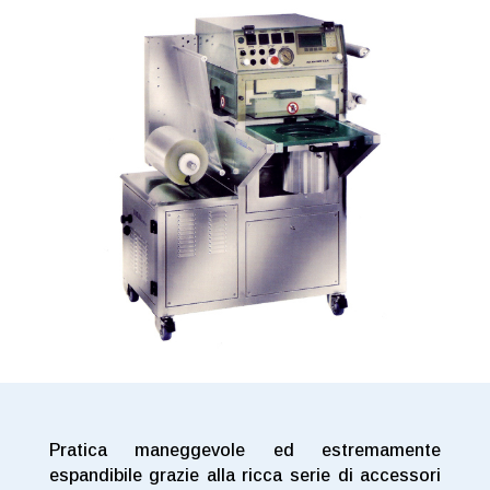
Pratica maneggevole ed estremamente
espandibile grazie alla ricca serie di accessori