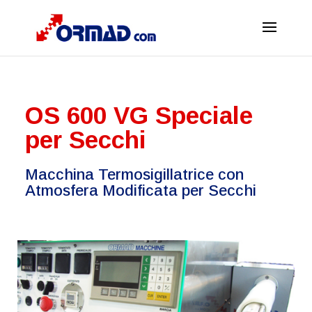
OS 600 VG Speciale
per Secchi
Macchina Termosigillatrice con
Atmosfera Modificata per Secchi