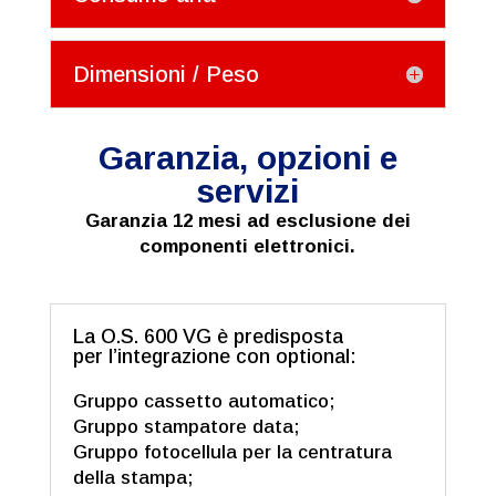
Dimensioni / Peso
Garanzia, opzioni e
servizi
Garanzia 12 mesi ad esclusione dei
componenti elettronici.
La O.S. 600 VG è predisposta
per l’integrazione con optional:
Gruppo cassetto automatico;
Gruppo stampatore data;
Gruppo fotocellula per la centratura
della stampa;