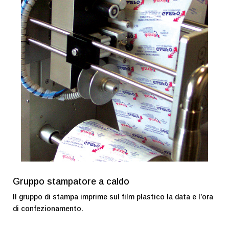
Gruppo stampatore a caldo
Il gruppo di stampa imprime sul film plastico la data e l’ora
di confezionamento.