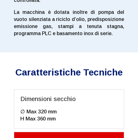
controllata.
La macchina è dotata inoltre di pompa del
vuoto silenziata a riciclo d’olio, predisposizione
emissione gas, stampi a tenuta stagna,
programma PLC e basamento inox di serie.
Caratteristiche Tecniche
Dimensioni secchio
∅ Max 320 mm
H Max 360 mm