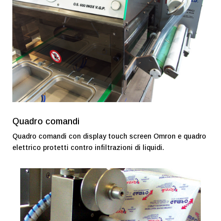
Quadro comandi
Quadro comandi con display touch screen Omron e quadro
elettrico protetti contro infiltrazioni di liquidi.