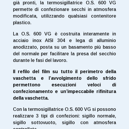
già pronti, la termosigillatrice O.S. 600 VG
permette di confezionare secchi in atmosfera
modificata, utilizzando qualsiasi contenitore
plastico.
La O.S. 600 VG è costruita interamente in
acciaio inox AISI 304 e lega di alluminio
anodizzato, posta su un basamento più basso
del normale per facilitare la presa del secchio
durante le fasi del lavoro.
Il refilo del film su tutto il perimetro della
vaschetta e l’avvolgimento dello sfrido
permettono esecuzioni veloci di
confezionamento e un’impeccabile rifinitura
della vaschetta.
Con la termosigillatrice O.S. 600 VG si possono
realizzare 3 tipi di confezioni: sigillo normale,
sigillo sottovuoto, sigillo con atmosfera