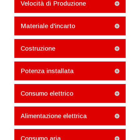
Velocità di Produzione
Materiale d'incarto
Costruzione
Potenza installata
Consumo elettrico
Alimentazione elettrica
Consumo aria