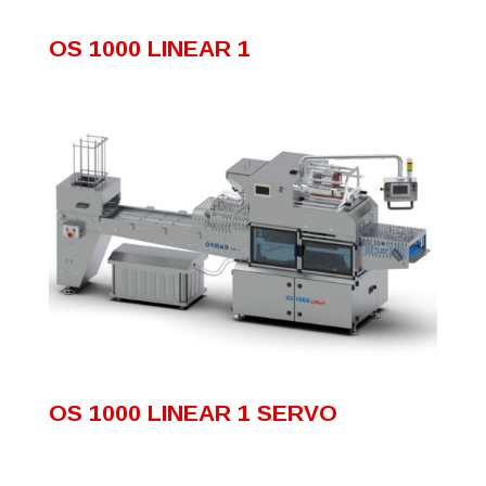
OS 1000 LINEAR 1
OS 1000 LINEAR 1 SERVO