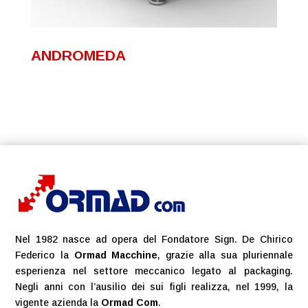
ANDROMEDA
Nel 1982 nasce ad opera del Fondatore Sign. De Chirico
Federico la
Ormad Macchine
, grazie alla sua pluriennale
esperienza nel settore meccanico legato al packaging.
Negli anni con l’ausilio dei sui figli realizza, nel 1999, la
vigente azienda la
Ormad Com
.