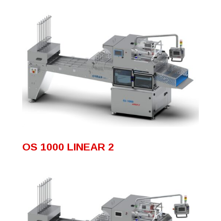
OS 1000 LINEAR 2