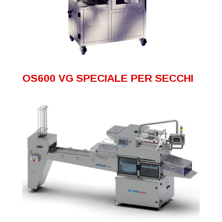
OS600 VG SPECIALE PER SECCHI